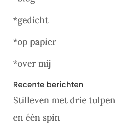
*gedicht
*op papier
*over mij
Recente berichten
Stilleven met drie tulpen
en één spin