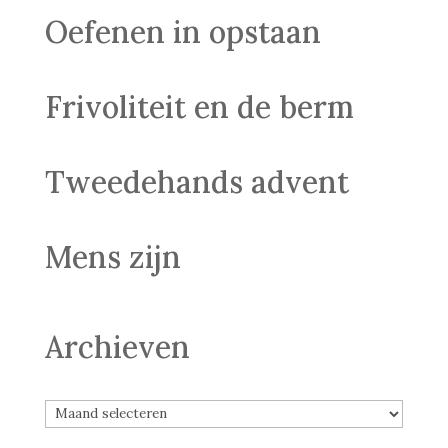
Oefenen in opstaan
Frivoliteit en de berm
Tweedehands advent
Mens zijn
Archieven