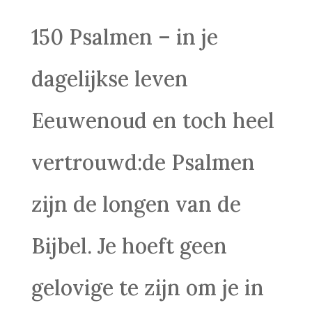
150 Psalmen – in je
dagelijkse leven
Eeuwenoud en toch heel
vertrouwd:de Psalmen
zijn de longen van de
Bijbel. Je hoeft geen
gelovige te zijn om je in